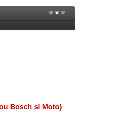
cou Bosch si Moto)